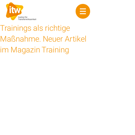
Trainings als richtige
Maßnahme. Neuer Artikel
im Magazin Training