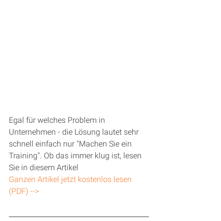
Egal für welches Problem in 
Unternehmen - die Lösung lautet sehr 
schnell einfach nur "Machen Sie ein 
Training". Ob das immer klug ist, lesen 
Sie in diesem Artikel
Ganzen Artikel jetzt kostenlos lesen 
(PDF) -->