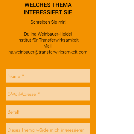
WELCHES THEMA
INTERESSIERT SIE
Schreiben Sie mir!
Dr. Ina Weinbauer-Heidel
Institut für Transferwirksamkeit
Mail.
ina.weinbauer@transferwirksamkeit.com