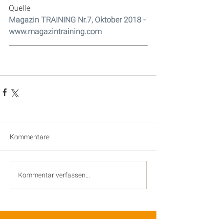
Quelle
Magazin TRAINING Nr.7, Oktober 2018 - 
www.magazintraining.com
Kommentare
Kommentar verfassen...